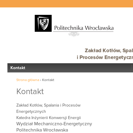
Zakład Kotłów, Spal
i Procesów Energetycz
Kontakt
Strona główna
›
Kontakt
Kontakt
Zakład Kotłów, Spalania i Procesów
Energetycznych
Katedra Inżynierii Konwersji Energii
Wydział Mechaniczno-Energetyczny
Politechnika Wrocławska