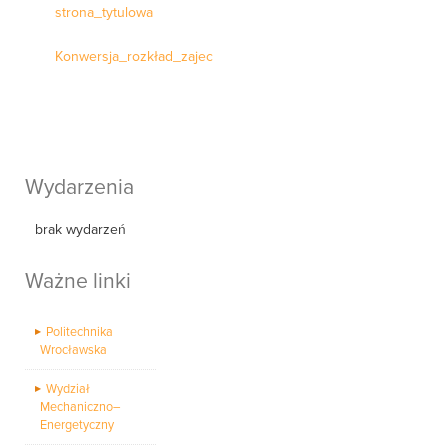
strona_tytulowa
Konwersja_rozkład_zajec
Wydarzenia
brak wydarzeń
Ważne linki
Politechnika
Wrocławska
Wydział
Mechaniczno–
Energetyczny