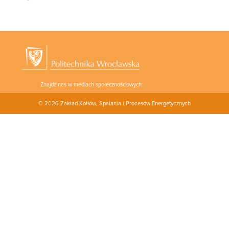
Znajdź nas w mediach społecznościowych:
© 2026
Zakład Kotłów, Spalania i Procesów Energetycznych